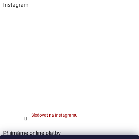
Instagram
Sledovat na Instagramu
Přijímáme online platby