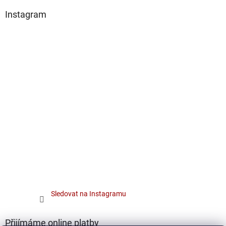
Instagram
Sledovat na Instagramu
Přijímáme online platby