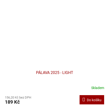
PÁLAVA 2025 - LIGHT
Skladem
156,20 Kč bez DPH
Do košíku
189 Kč