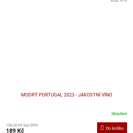
Kód:
970
MODRÝ PORTUGAL 2023 - JAKOSTNÍ VÍNO
Skladem
156,20 Kč bez DPH
Do košíku
189 Kč