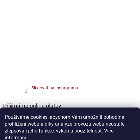
Sledovat na Instagramu
Přijímáme online platby
Používáme cookies, abychom Vám umožnili pohodlné
prohlížení webu a díky analýze provozu webu neustále
zlepšovali jeho funkce, výkon a použitelnost.
Více
informací