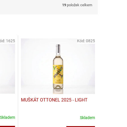
19
položek celkem
ód:
1625
Kód:
0825
MUŠKÁT OTTONEL 2025 - LIGHT
Skladem
Skladem