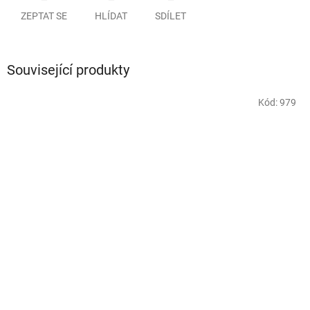
ZEPTAT SE
HLÍDAT
SDÍLET
Související produkty
Kód:
979