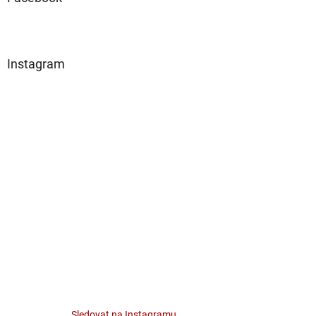
Instagram
Sledovat na Instagramu