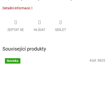
Detailní informace
ZEPTAT SE
HLÍDAT
SDÍLET
Související produkty
Kód:
3825
Novinka