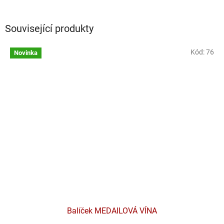
Související produkty
Kód:
76
Novinka
Balíček MEDAILOVÁ VÍNA