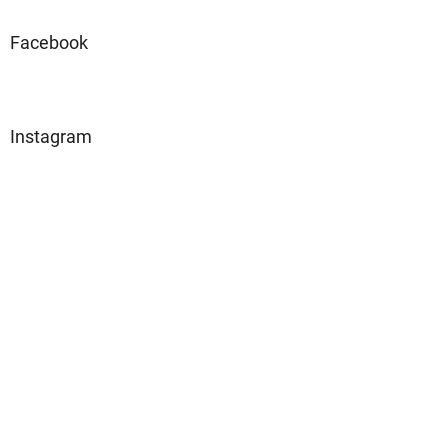
Facebook
Instagram