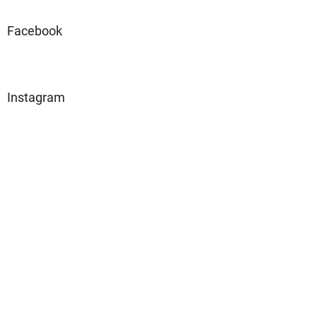
Facebook
Instagram