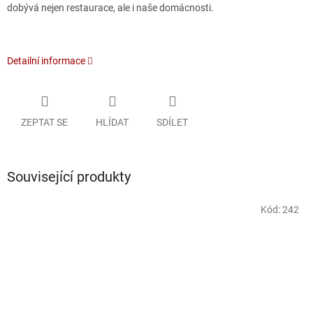
dobývá nejen restaurace, ale i naše domácnosti.
Detailní informace
ZEPTAT SE
HLÍDAT
SDÍLET
Související produkty
Kód:
242