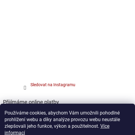
Sledovat na Instagramu
Přijímáme online platby
Používáme cookies, abychom Vám umožnili pohodlné
prohlížení webu a díky analýze provozu webu neustále
zlepšovali jeho funkce, výkon a použitelnost.
Více
informací